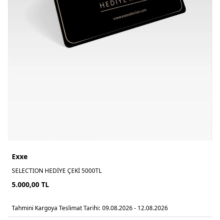
Exxe
SELECTION HEDİYE ÇEKİ 5000TL
5.000,00
TL
Tahmini Kargoya Teslimat Tarihi:
09.08.2026 - 12.08.2026