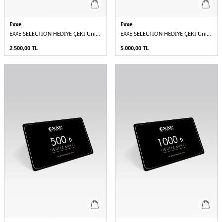
Exxe
Exxe
EXXE SELECTION HEDİYE ÇEKİ Unisex
EXXE SELECTION HEDİYE ÇEKİ Unisex
2.500,00
TL
5.000,00
TL