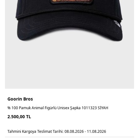
Goorin Bros
% 100 Pamuk Animal Figürlü Unisex Şapka 1011323 SİYAH
2.500,00
TL
Tahmini Kargoya Teslimat Tarihi:
08.08.2026 - 11.08.2026