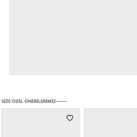
SİZE ÖZEL ÖNERİLERİMİZ