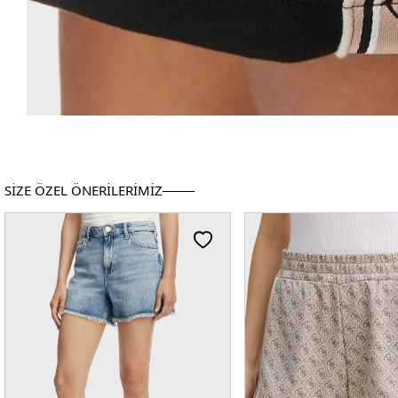
SİZE ÖZEL ÖNERİLERİMİZ