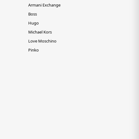
Armani Exchange
Boss
Hugo
Michael Kors
Love Moschino
Pinko