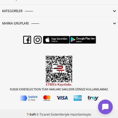
KATEGORİLER
MARKA GRUPLARI
©2026 EXXESELECTION TÜM HAKLARI SAKLIDIR.İZİNSİZ KULLANILAMAZ.
T
-Soft
E-Ticaret
Sistemleriyle Hazırlanmıştır.