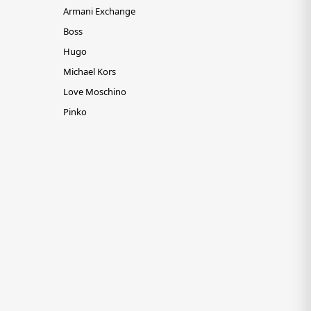
Armani Exchange
Boss
Hugo
Michael Kors
Love Moschino
Pinko