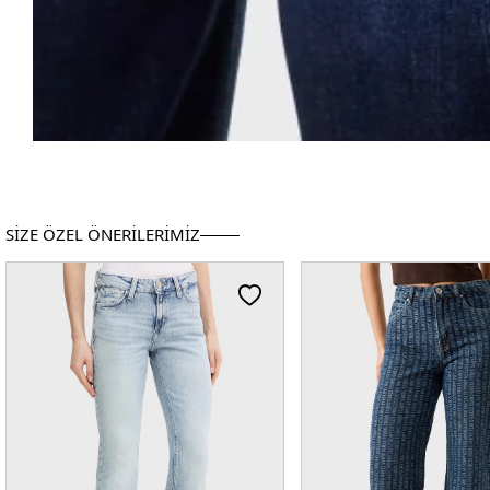
SİZE ÖZEL ÖNERİLERİMİZ