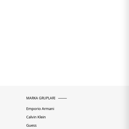
MARKA GRUPLARI
Emporio Armani
Calvin Klein
Guess