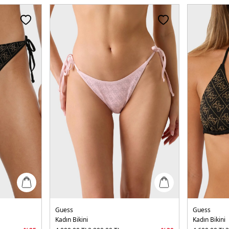
Guess
Guess
Kadın Bikini
Kadın Bikini