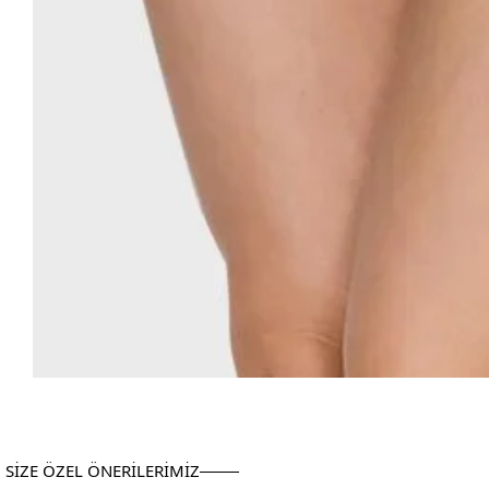
SİZE ÖZEL ÖNERİLERİMİZ