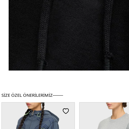
SİZE ÖZEL ÖNERİLERİMİZ