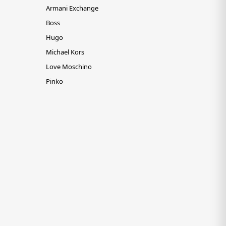
Armani Exchange
Boss
Hugo
Michael Kors
Love Moschino
Pinko