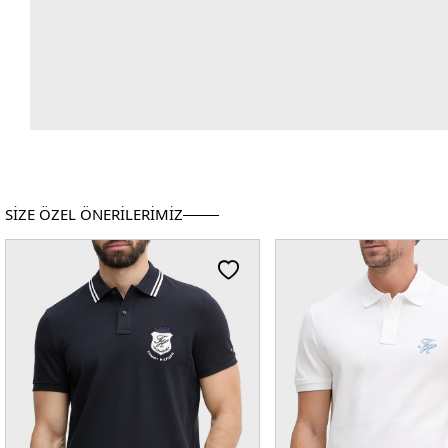
SİZE ÖZEL ÖNERİLERİMİZ