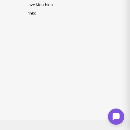
Love Moschino
Pinko