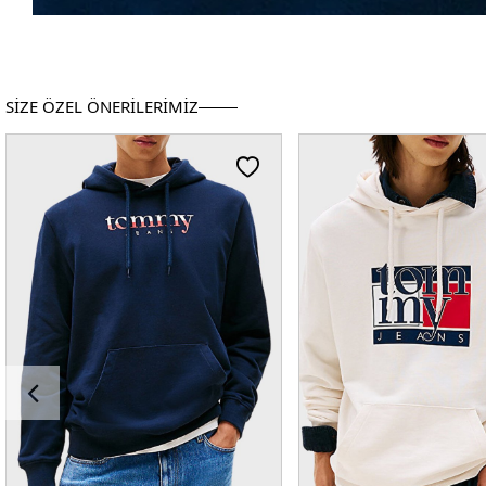
SİZE ÖZEL ÖNERİLERİMİZ