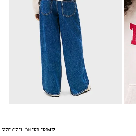
SİZE ÖZEL ÖNERİLERİMİZ