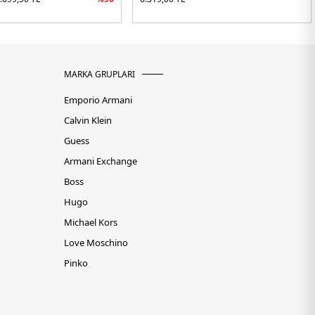
MARKA GRUPLARI
Emporio Armani
Calvin Klein
Guess
Armani Exchange
Boss
Hugo
Michael Kors
Love Moschino
Pinko