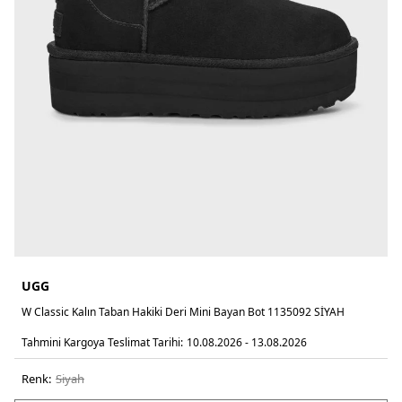
UGG
W Classic Kalın Taban Hakiki Deri Mini Bayan Bot 1135092 SİYAH
Tahmini Kargoya Teslimat Tarihi:
10.08.2026 - 13.08.2026
Renk:
si̇yah