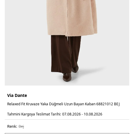
Via Dante
Relaxed Fit Kruvaze Yaka Düğmeli Uzun Bayan Kaban 68821012 BEJ
Tahmini Kargoya Teslimat Tarihi:
07.08.2026 - 10.08.2026
Renk:
bej