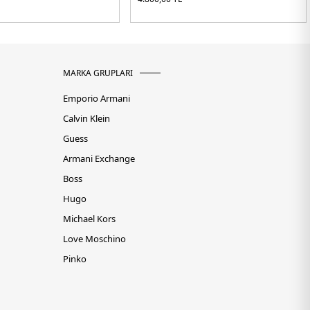
MARKA GRUPLARI
Emporio Armani
Calvin Klein
Guess
Armani Exchange
Boss
Hugo
Michael Kors
Love Moschino
Pinko