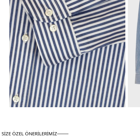
SİZE ÖZEL ÖNERİLERİMİZ