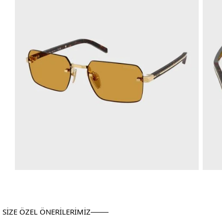
SİZE ÖZEL ÖNERİLERİMİZ