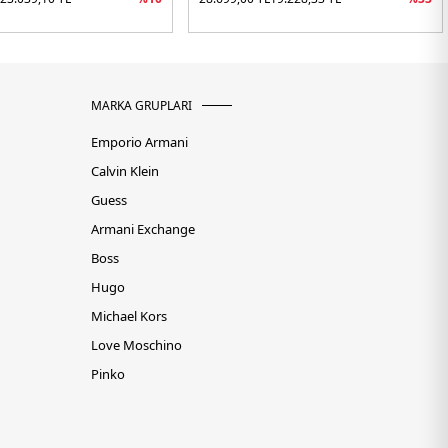
MARKA GRUPLARI
Emporio Armani
Calvin Klein
Guess
Armani Exchange
Boss
Hugo
Michael Kors
Love Moschino
Pinko