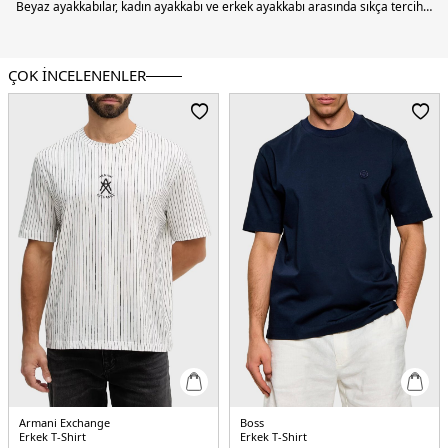
ÇOK İNCELENENLER
Armani Exchange
Boss
Erkek T-Shirt
Erkek T-Shirt