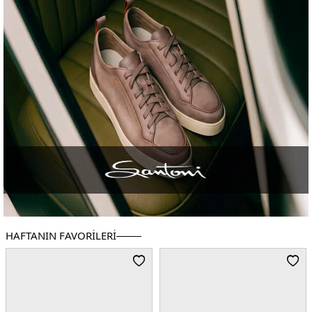
HAFTANIN FAVORILERI