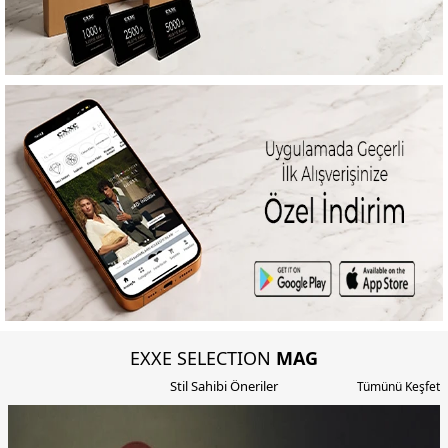
EXXE SELECTION
MAG
Stil Sahibi Öneriler
Tümünü Keşfet