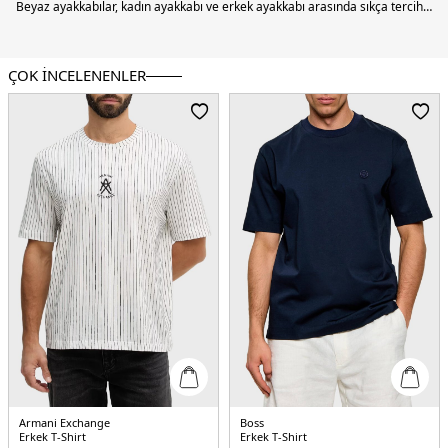
ÇOK İNCELENENLER
Armani Exchange
Boss
Erkek T-Shirt
Erkek T-Shirt