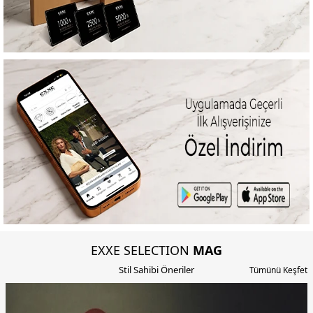
EXXE SELECTION
MAG
Stil Sahibi Öneriler
Tümünü Keşfet