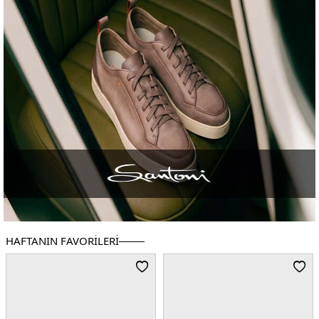
HAFTANIN FAVORILERI