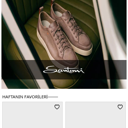
HAFTANIN FAVORILERI