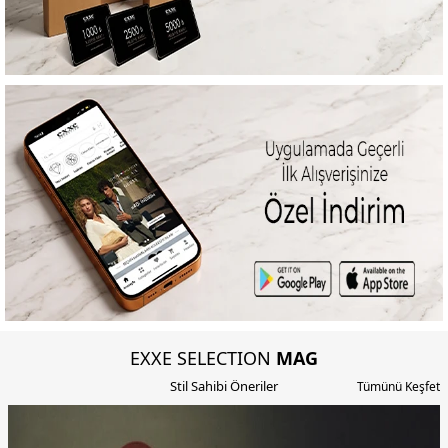
EXXE SELECTION
MAG
Stil Sahibi Öneriler
Tümünü Keşfet