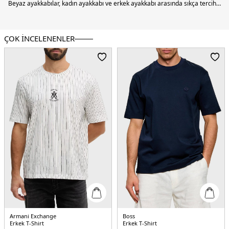
ÇOK İNCELENENLER
Armani Exchange
Boss
Erkek T-Shirt
Erkek T-Shirt